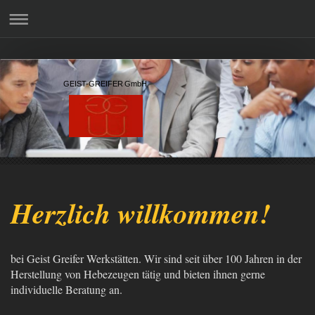
GEIST-GREIFER GmbH
Herzlich willkommen!
bei Geist Greifer Werkstätten. Wir sind seit über 100 Jahren in der
Herstellung von Hebezeugen tätig und bieten ihnen gerne
individuelle Beratung an.