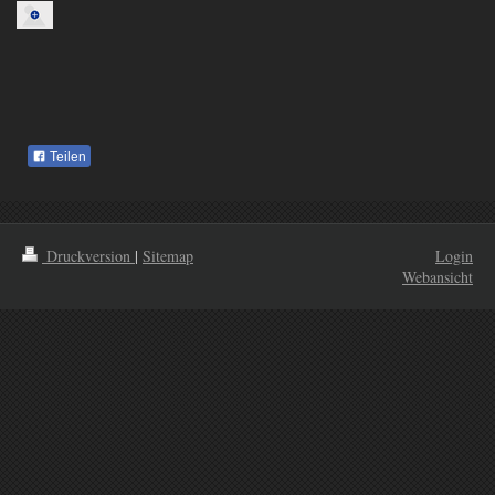
Teilen
Druckversion
|
Sitemap
Login
Webansicht